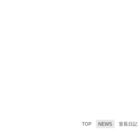
TOP
NEWS
室長日記