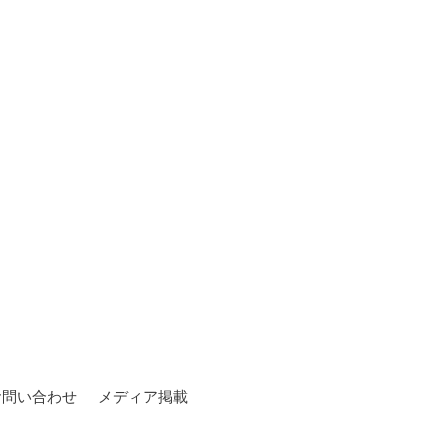
お問い合わせ
メディア掲載