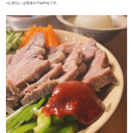
⭐︎お支払いは現金or PayPayです。