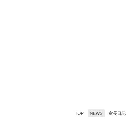
TOP
NEWS
室長日記