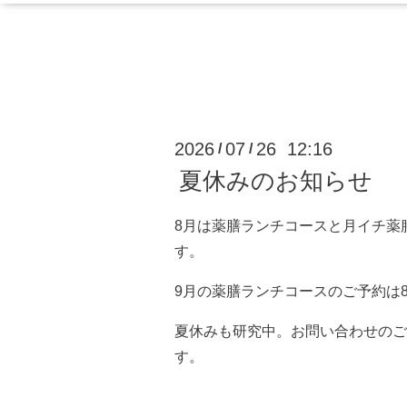
2026
07
26 12:16
/
/
夏休みのお知らせ
8月は薬膳ランチコースと月イチ薬
す。
9月の薬膳ランチコースのご予約は
夏休みも研究中。お問い合わせのご
す。