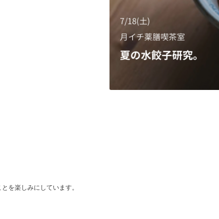
ことを楽しみにしています。