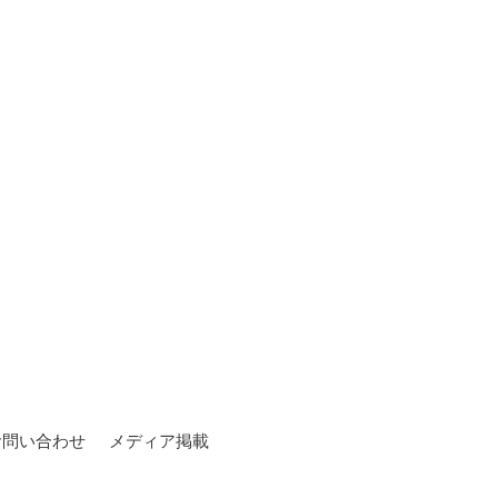
お問い合わせ
メディア掲載