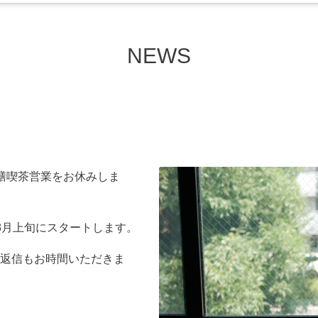
NEWS
膳喫茶営業をお休みしま
8月上旬にスタートします。
返信もお時間いただきま