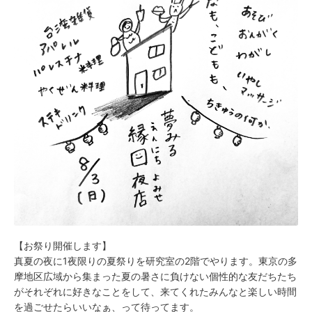
【お祭り開催します】
真夏の夜に1夜限りの夏祭りを研究室の2階でやります。東京の多
摩地区広域から集まった夏の暑さに負けない個性的な友だちたち
がそれぞれに好きなことをして、来てくれたみんなと楽しい時間
を過ごせたらいいなぁ、って待ってます。