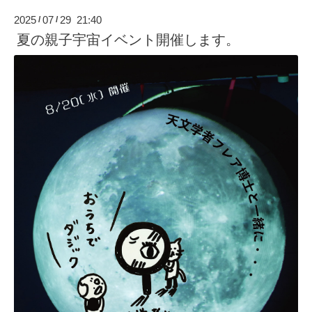
2025
07
29 21:40
/
/
夏の親子宇宙イベント開催します。