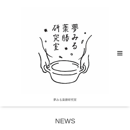
夢みる薬膳研究室
NEWS