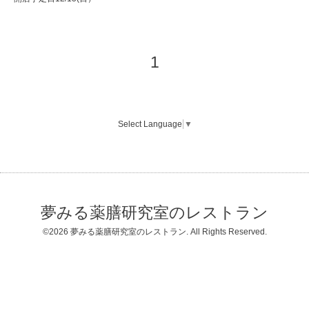
1
Select Language
▼
夢みる薬膳研究室のレストラン
©2026
夢みる薬膳研究室のレストラン
. All Rights Reserved.