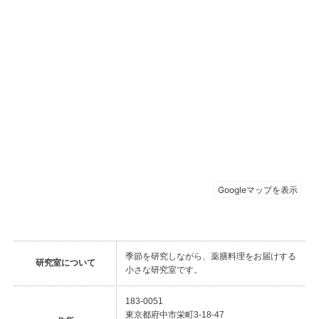
季節を研究しながら、薬膳料理をお届けする
研究室について
小さな研究室です。
183-0051
東京都府中市栄町3-18-47