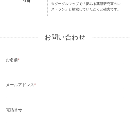
住所
※グーグルマップで「夢みる薬膳研究室のレ
ストラン」と検索していただくと確実です。
お問い合わせ
お名前
*
メールアドレス
*
電話番号