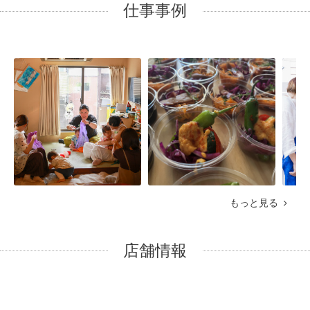
仕事事例
もっと見る
店舗情報