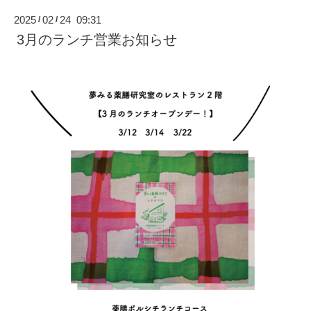
2025
02
24 09:31
/
/
3月のランチ営業お知らせ