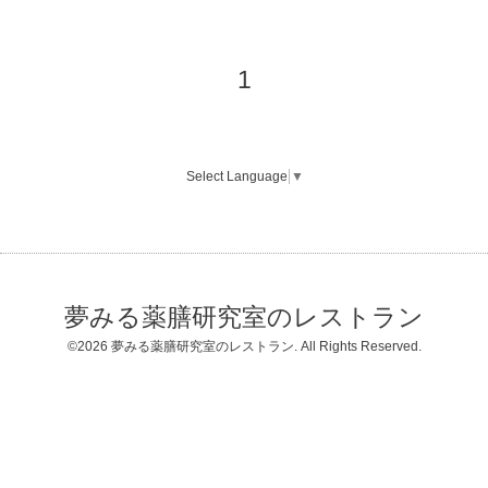
1
Select Language
▼
夢みる薬膳研究室のレストラン
©2026
夢みる薬膳研究室のレストラン
. All Rights Reserved.