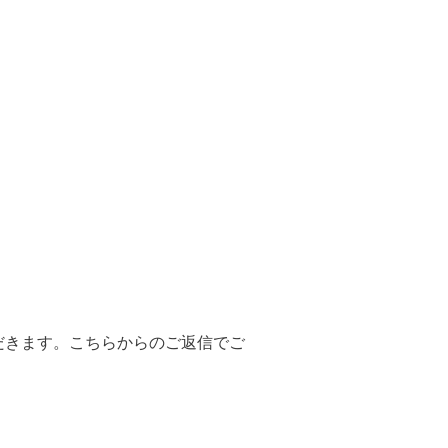
だきます。こちらからのご返信でご