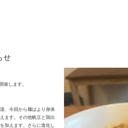
らせ
）開催します。
湯、今回から麺はより身体
えます。その他帆立と鶏出
を加えます。さらに進化し