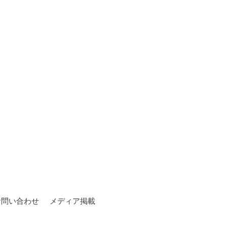
お問い合わせ
メディア掲載