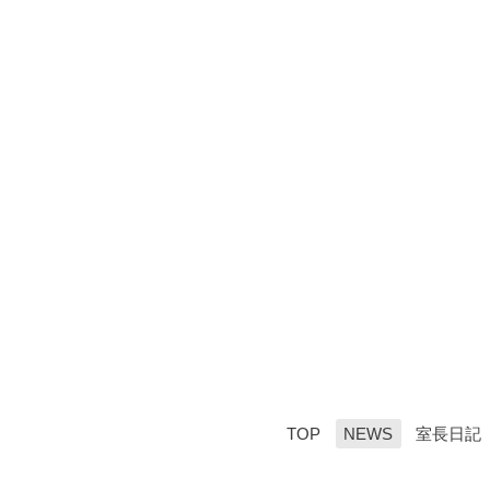
TOP
NEWS
室長日記