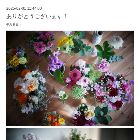
2025-02-01 11:44:00
ありがとうございます！
夢みる日々