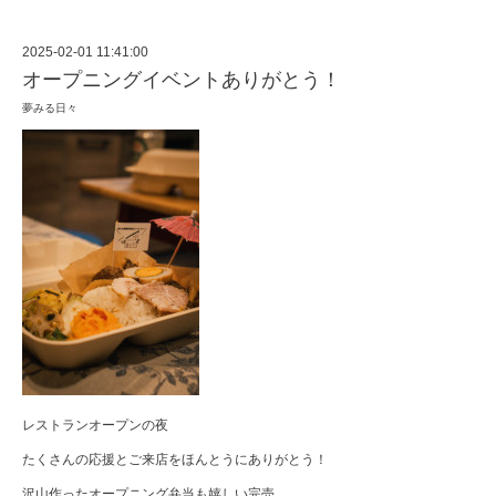
2025-02-01 11:41:00
オープニングイベントありがとう！
夢みる日々
レストランオープンの夜
たくさんの応援とご来店をほんとうにありがとう！
沢山作ったオープニング弁当も嬉しい完売