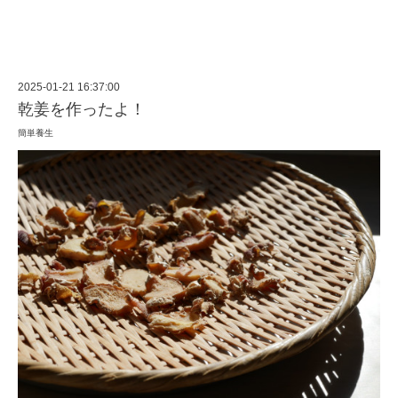
2025-01-21 16:37:00
乾姜を作ったよ！
簡単養生