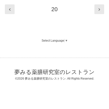
20
Select Language
▼
夢みる薬膳研究室のレストラン
©2026
夢みる薬膳研究室のレストラン
. All Rights Reserved.