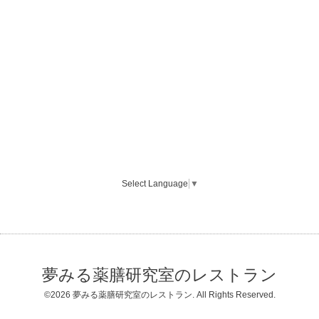
Select Language
▼
夢みる薬膳研究室のレストラン
©2026
夢みる薬膳研究室のレストラン
. All Rights Reserved.