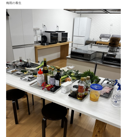
梅雨の養生