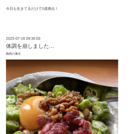
今日も生きてるだけで1億満点！
2025-07-16 09:36:00
体調を崩しました…
梅雨の養生