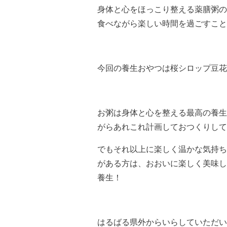
身体と心をほっこり整える薬膳粥の
食べながら楽しい時間を過ごすこと
今回の養生おやつは桜シロップ豆花
お粥は身体と心を整える最高の養生
がらあれこれ計画しておつくりして
でもそれ以上に楽しく温かな気持ち
がある方は、おおいに楽しく美味し
養生！
はるばる県外からいらしていただい