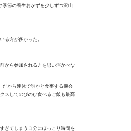
や季節の養生おかずを少しずつ沢山
いる方が多かった。
前から参加される方を思い浮かべな
。だから連休で誰かと食事する機会
クスしてのびのび食べるご飯も最高
すぎてしまう自分にほっこり時間を