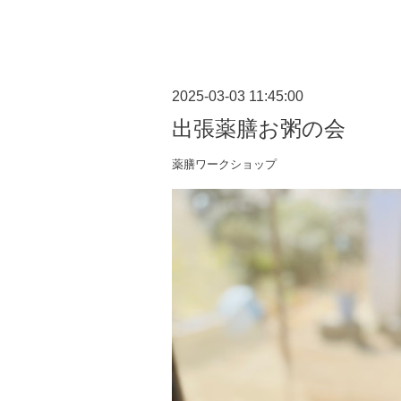
2025-03-03 11:45:00
出張薬膳お粥の会
薬膳ワークショップ