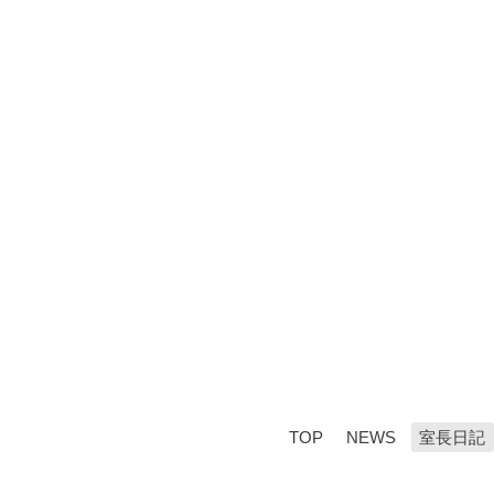
TOP
NEWS
室長日記