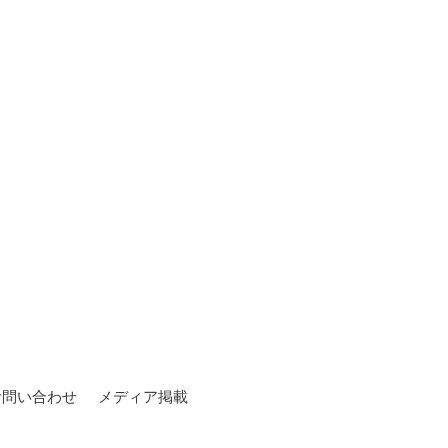
お問い合わせ
メディア掲載