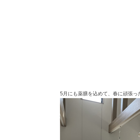
5月にも薬膳を込めて、春に頑張っ