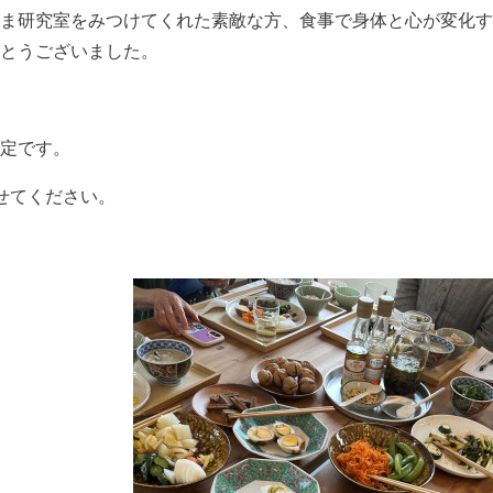
ま研究室をみつけてくれた素敵な方、食事で身体と心が変化す
とうございました。
予定です。
せてください。