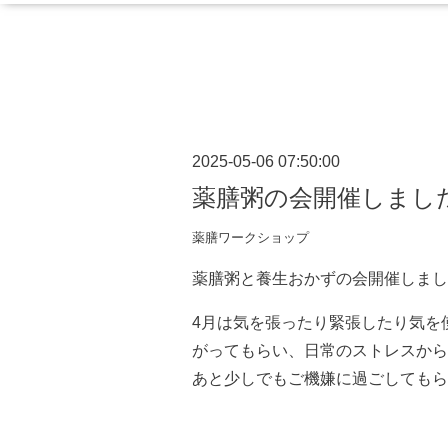
2025-05-06 07:50:00
薬膳粥の会開催しまし
薬膳ワークショップ
薬膳粥と養生おかずの会開催しまし
4月は気を張ったり緊張したり気を
がってもらい、日常のストレスから
あと少しでもご機嫌に過ごしてもら