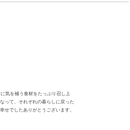
前に気を補う食材をたっぷり召し上
なって、それぞれの暮らしに戻った
幸せでしたありがとうございます。