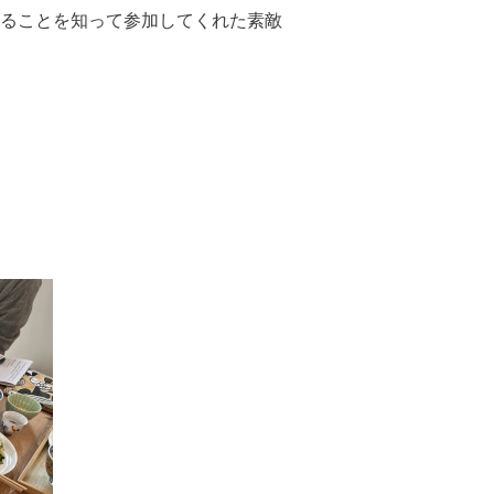
ることを知って参加してくれた素敵