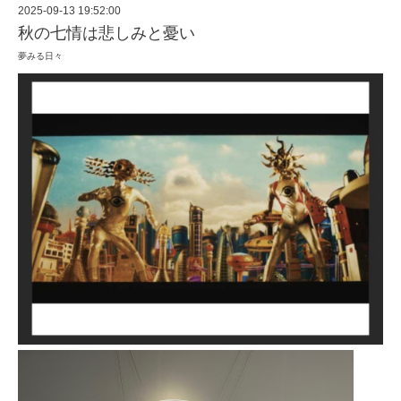
2025-09-13 19:52:00
秋の七情は悲しみと憂い
夢みる日々