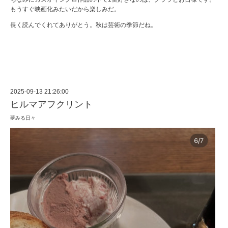
もうすぐ映画化みたいだから楽しみだ。
長く読んでくれてありがとう。秋は芸術の季節だね。
2025-09-13 21:26:00
ヒルマアフクリント
夢みる日々