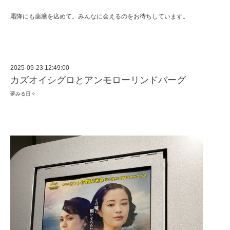
霜降にも薬膳を込めて。みんなに会えるのをお待ちしています。
2025-09-23 12:49:00
カズオイシグロとアンモローリンドバーグ
夢みる日々