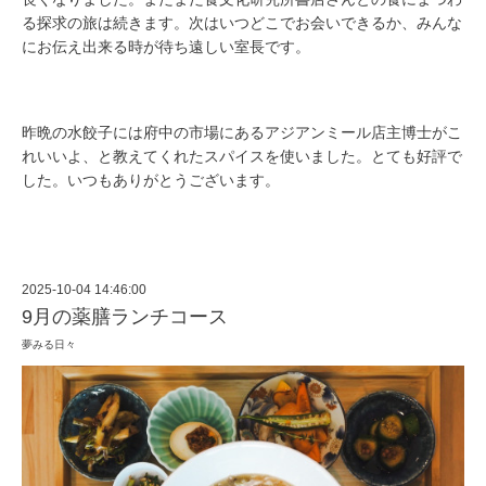
る探求の旅は続きます。次はいつどこでお会いできるか、みんな
にお伝え出来る時が待ち遠しい室長です。
昨晩の水餃子には府中の市場にあるアジアンミール
店主博士がこ
れいいよ、と教えてくれたスパイスを使いました。とても好評で
した。いつもありがとうございます。
2025-10-04 14:46:00
9月の薬膳ランチコース
夢みる日々