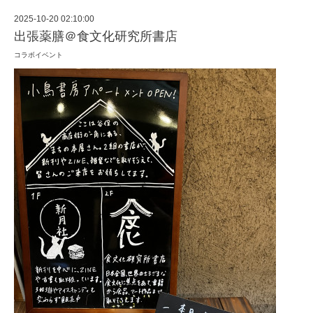
2025-10-20 02:10:00
出張薬膳＠食文化研究所書店
コラボイベント