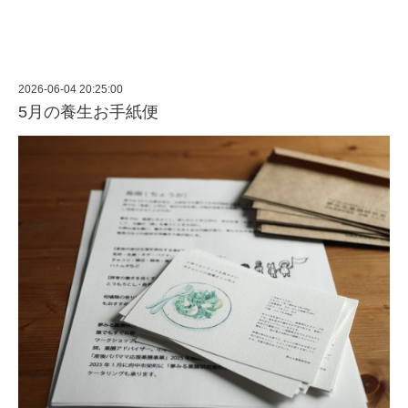
2026-06-04 20:25:00
5月の養生お手紙便