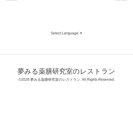
Select Language
▼
夢みる薬膳研究室のレストラン
©2026
夢みる薬膳研究室のレストラン
. All Rights Reserved.