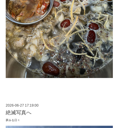
2026-06-27 17:19:00
絶滅写真へ
夢みる日々