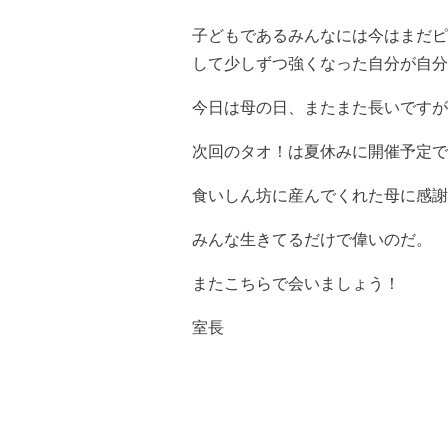
子どもであるみんなには今はまだピ
して少しずつ強くなった自分が自分
今日は母の日、またまた長いですが
次回のタオ！は夏休みに開催予定で
食いしん坊に産んでくれた母に感謝
みんな生きてるだけで偉いのだ。
またこちらで会いましょう！
室長