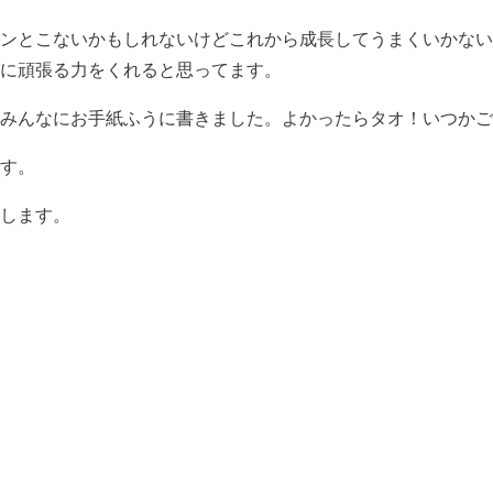
ンとこないかもしれないけどこれから成長してうまくいかない
に頑張る力をくれると思ってます。
みんなにお手紙ふうに書きました。よかったらタオ！いつかご
す。
します。