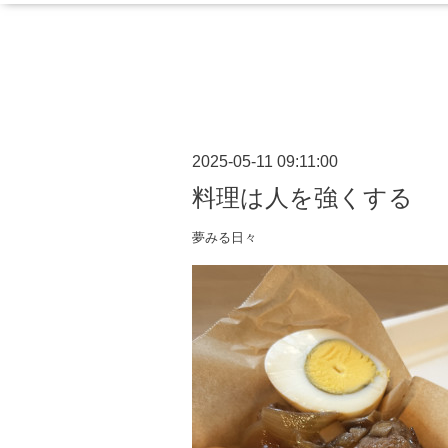
2025-05-11 09:11:00
料理は人を強くする
夢みる日々