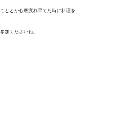
こととか心底疲れ果てた時に料理を
参加くださいね。