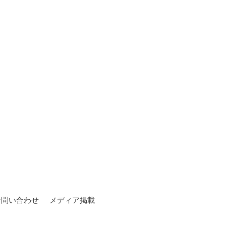
お問い合わせ
メディア掲載