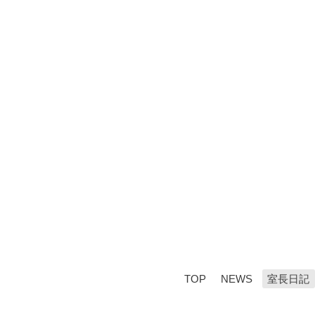
TOP
NEWS
室長日記