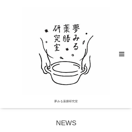
夢みる薬膳研究室
NEWS