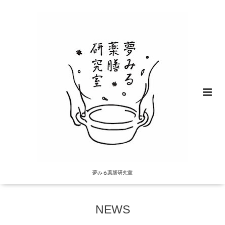
夢みる薬膳研究室
NEWS