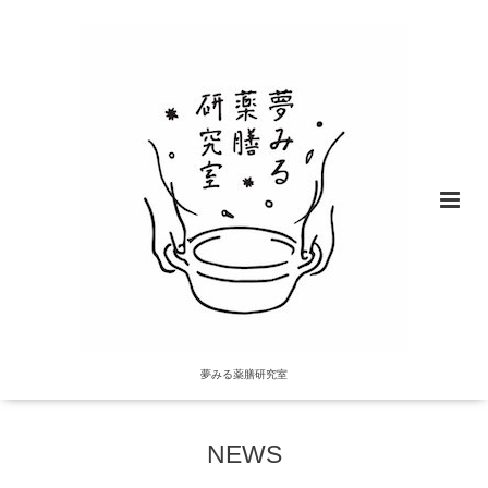
夢みる薬膳研究室
NEWS