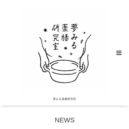
夢みる薬膳研究室
NEWS