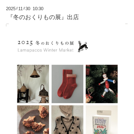
2025
11
30 10:30
/
/
『冬のおくりもの展』出店