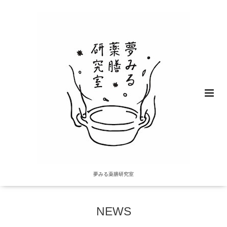
夢みる薬膳研究室
NEWS