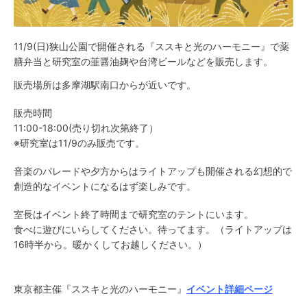
11/9(日)狭山公園で開催される『ススキと光のハーモニー』で薬
膳弁当と研究室の韮醤油麹や台湾ビールなどを販売します。
販売場所は多摩湖駅南口からが近いです。
販売時間
11:00-18:00(売り切れ次第終了）
※研究室は11/9のみ販売です。
音楽のパレードや夕方からはライトアップも開催される幻想的で
創造的なイベントになるはず楽しみです。
室長はイベント終了時間まで研究室のテントにいます。
食べに遊びにいらしてください。待ってます。（ライトアップは
16時半から。暖かくしてお越しください。）
東京都主催
『ススキと光のハーモニー』
イベント詳細ページ