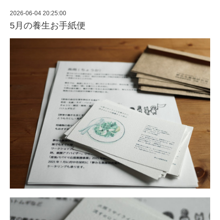
2026-06-04 20:25:00
5月の養生お手紙便