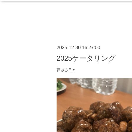
2025-12-30 16:27:00
2025ケータリング
夢みる日々