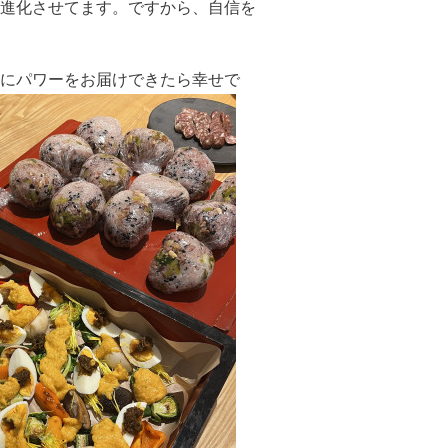
進化させてます。ですから、自信を
にパワーをお届けできたら幸せで