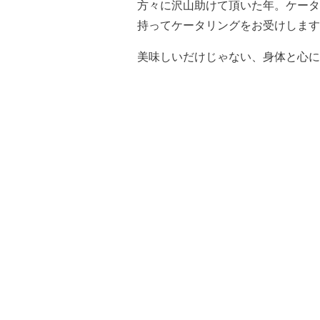
方々に沢山助けて頂いた年。ケータ
持ってケータリングをお受けします
美味しいだけじゃない、身体と心に