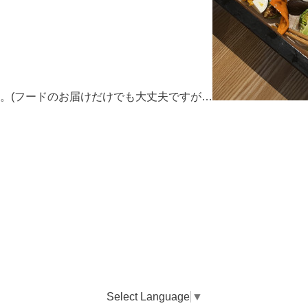
。(フードのお届けだけでも大丈夫ですが…
Select Language
▼