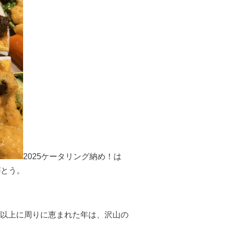
2025ケータリング納め！は
がとう。
以上に周りに恵まれた年は、沢山の