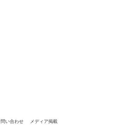
お問い合わせ
メディア掲載