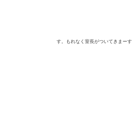
す。もれなく室長がついてきまーす