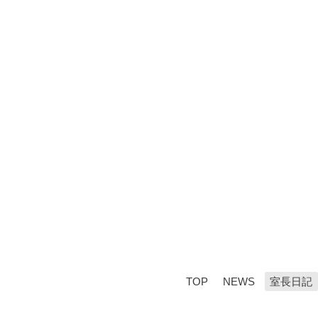
TOP
NEWS
室長日記