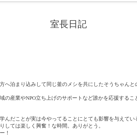
室長日記
方へ泊まり込みして同じ釜のメシを共にしたそうちゃんと
域の産業やNPO立ち上げのサポートなど誰かを応援するこ
学んだことが実は今やってることにとても影響を与えてい
りしては楽しく興奮！な時間。ありがとう。
ー！