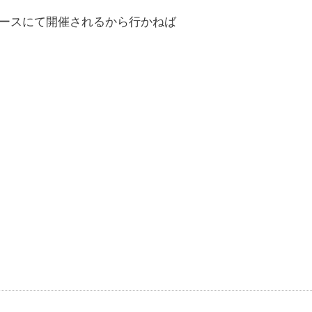
ンコースにて開催されるから行かねば