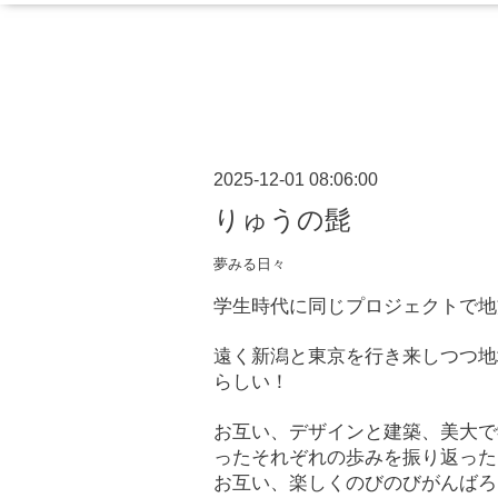
2025-12-01 08:06:00
りゅうの髭
夢みる日々
学生時代に同じプロジェクトで地
遠く新潟と東京を行き来しつつ地
らしい！
お互い、デザインと建築、美大で
ったそれぞれの歩みを振り返った
お互い、楽しくのびのびがんばろ