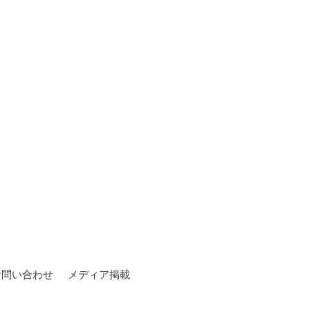
お問い合わせ
メディア掲載