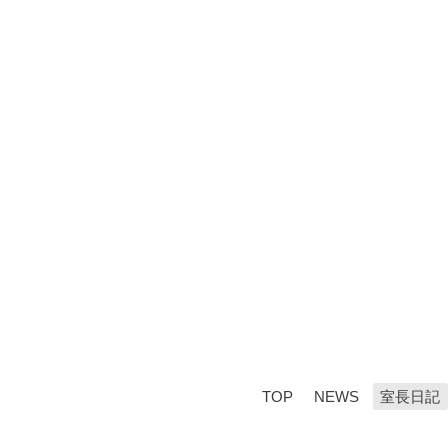
TOP
NEWS
室長日記