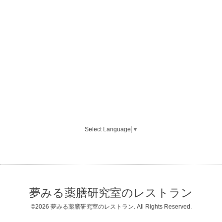
Select Language
▼
夢みる薬膳研究室のレストラン
©2026
夢みる薬膳研究室のレストラン
. All Rights Reserved.