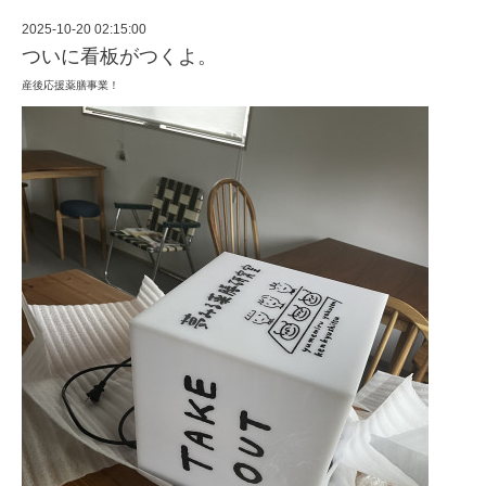
2025-10-20 02:15:00
ついに看板がつくよ。
産後応援薬膳事業！