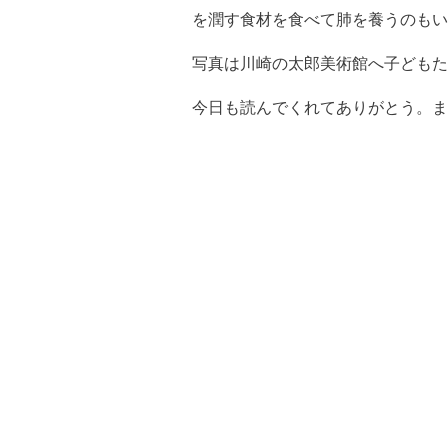
を潤す食材を食べて肺を養うのもい
写真は川崎の太郎美術館へ子どもた
今日も読んでくれてありがとう。ま