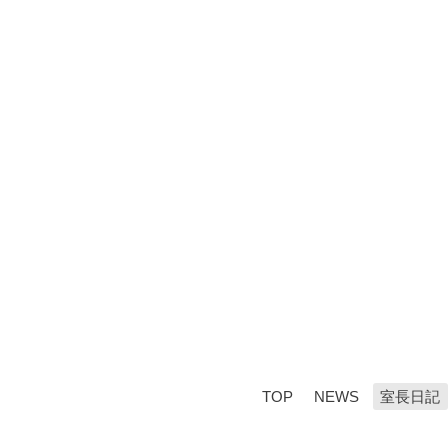
TOP
NEWS
室長日記