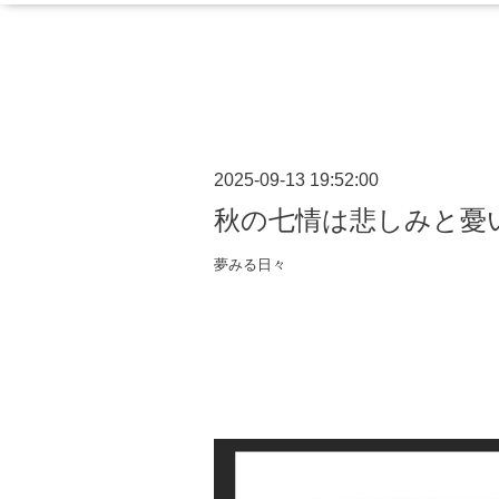
2025-09-13 19:52:00
秋の七情は悲しみと憂
夢みる日々