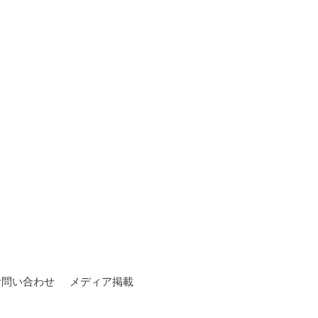
お問い合わせ
メディア掲載