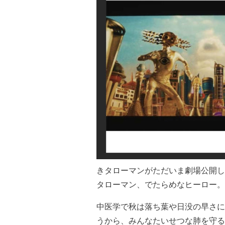
きタローマンがただいま劇場公開し
タローマン、でたらめなヒーロー。
中医学で秋は落ち葉や日没の早さに
うから、みんなたいせつな肺を守る