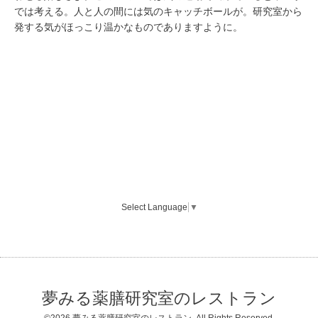
では考える。人と人の間には気のキャッチボールが。研究室から
発する気がほっこり温かなものでありますように。
Select Language
▼
夢みる薬膳研究室のレストラン