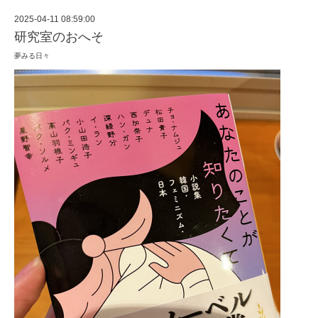
2025-04-11 08:59:00
研究室のおへそ
夢みる日々