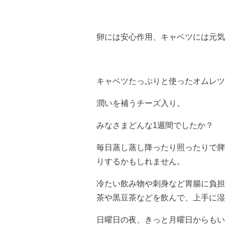
卵には安心作用、キャベツには元気
キャベツたっぷりと使ったオムレツ
潤いを補うチーズ入り。
みなさまどんな1週間でしたか？
毎日蒸し蒸し降ったり照ったりで脾
りするかもしれません。
冷たい飲み物や刺身など胃腸に負担
茶や黒豆茶などを飲んで、上手に湿
日曜日の夜、きっと月曜日からもい