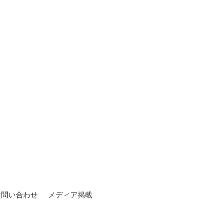
お問い合わせ
メディア掲載