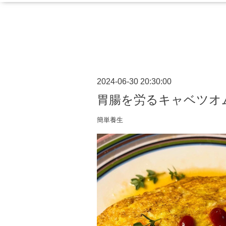
2024-06-30 20:30:00
胃腸を労るキャベツオ
簡単養生