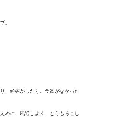
ブ。
り、頭痛がしたり、食欲がなかった
えめに、風通しよく、とうもろこし