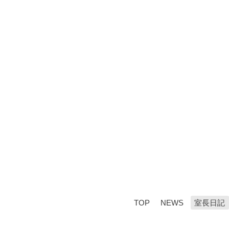
TOP
NEWS
室長日記