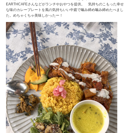
EARTHCAFEさんなどがランチやおやつを提供。 気持ちのこもった幸せ
な味のカレープレートを風の気持ちいい中庭で噛み締め噛み締めたべまし
た。めちゃくちゃ美味しかったー！