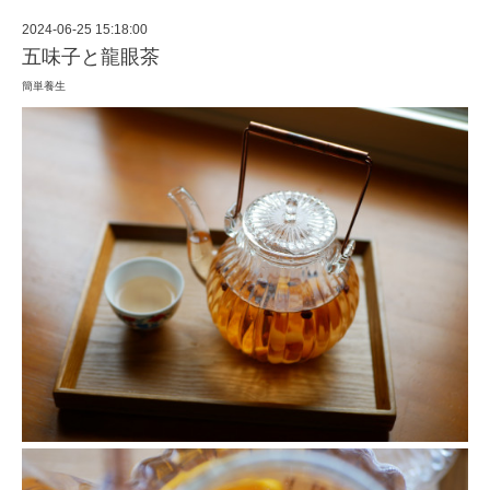
2024-06-25 15:18:00
五味子と龍眼茶
簡単養生