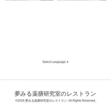
Select Language
▼
夢みる薬膳研究室のレストラン
©2026
夢みる薬膳研究室のレストラン
. All Rights Reserved.