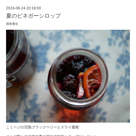
2024-06-24 20:18:00
夏のビネガーシロップ
簡単養生
こくベジの完熟ブラックベリーとドライ蜜柑