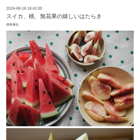
2024-08-16 19:41:00
スイカ、桃、無花果の嬉しいはたらき
簡単養生