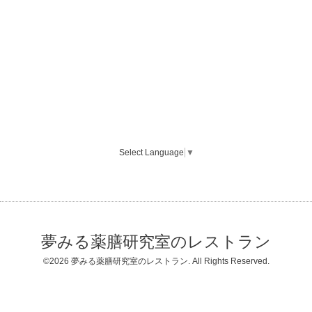
Select Language
▼
夢みる薬膳研究室のレストラン
©2026
夢みる薬膳研究室のレストラン
. All Rights Reserved.