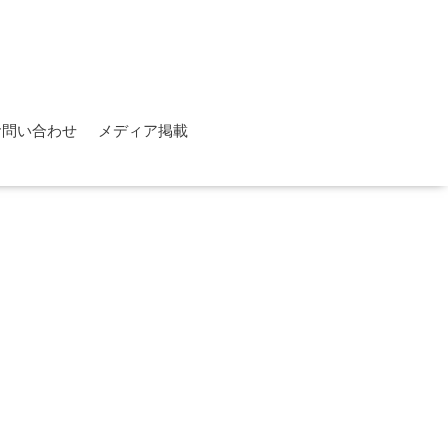
お問い合わせ
メディア掲載