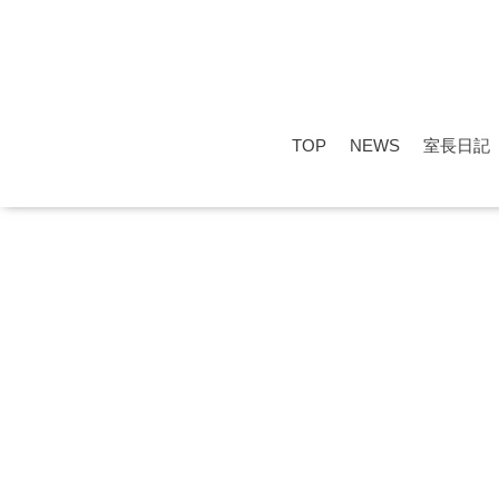
TOP
NEWS
室長日記