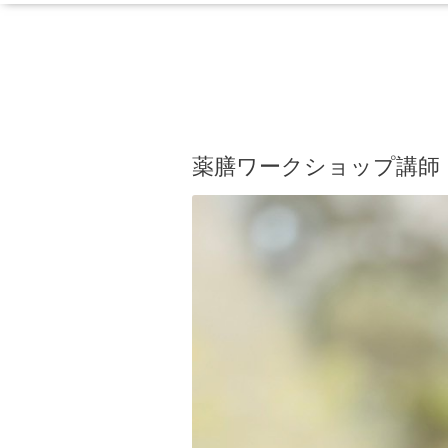
薬膳ワークショップ講師