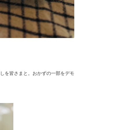
しを皆さまと。おかずの一部をデモ