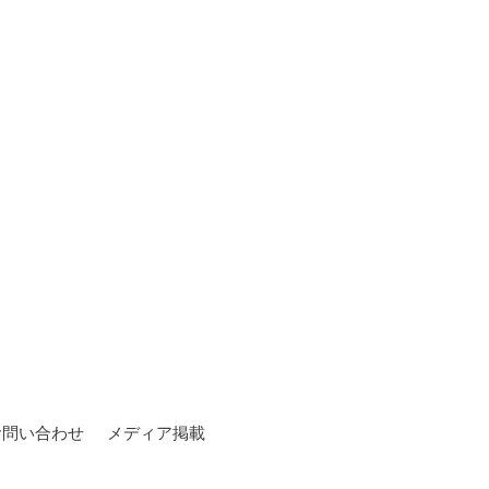
お問い合わせ
メディア掲載