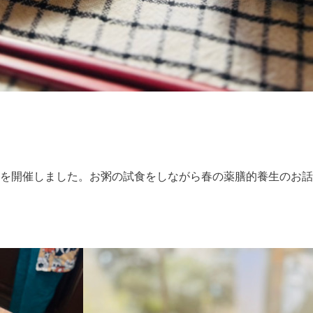
を開催しました。お粥の試食をしながら春の薬膳的養生のお話