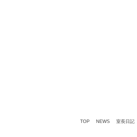
TOP
NEWS
室長日記