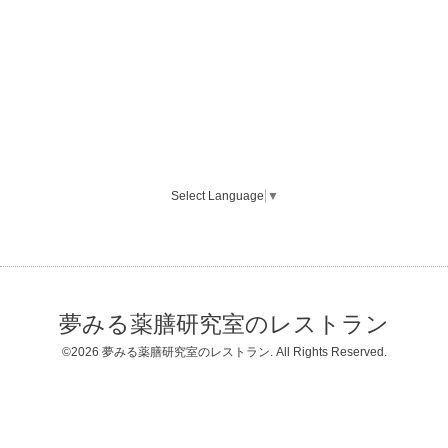
Select Language
▼
夢みる薬膳研究室のレストラン
©2026
夢みる薬膳研究室のレストラン
. All Rights Reserved.