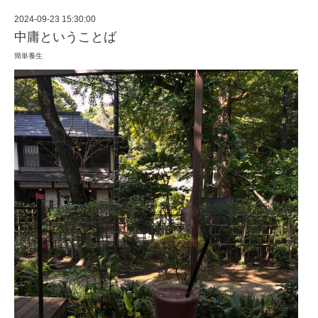
2024-09-23 15:30:00
中庸ということば
簡単養生