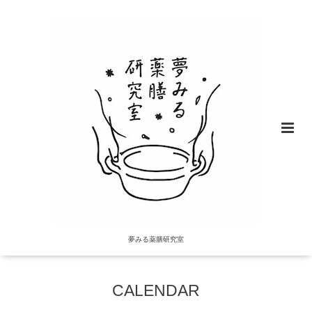
夢みる薬膳研究室
CALENDAR