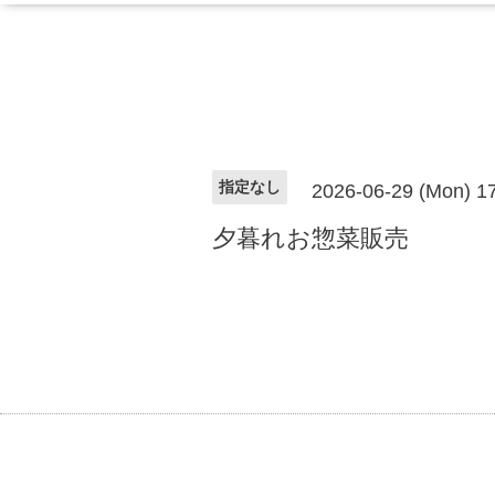
指定なし
2026-06-29 (Mon) 1
夕暮れお惣菜販売