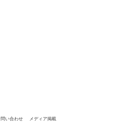
お問い合わせ
メディア掲載