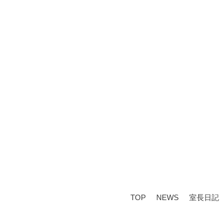
TOP
NEWS
室長日記