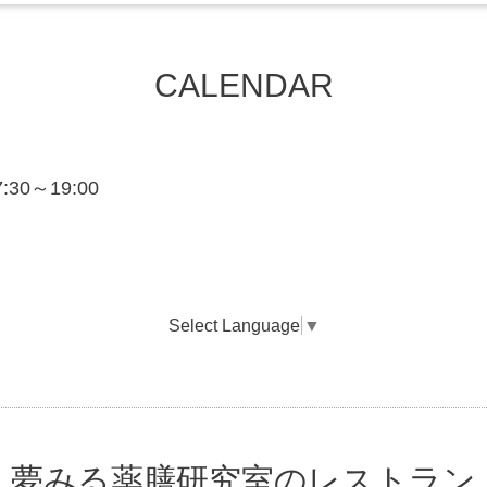
CALENDAR
7:30～19:00
Select Language
▼
夢みる薬膳研究室のレストラン