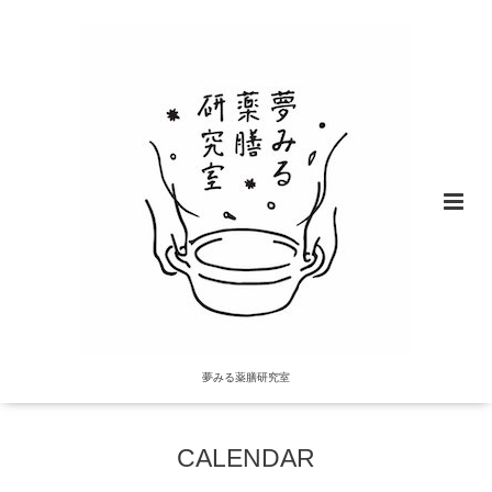
夢みる薬膳研究室
CALENDAR