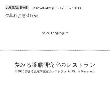
お惣菜窓口販売日
2026-04-03 (Fri) 17:30～19:00
夕暮れお惣菜販売
Select Language
▼
夢みる薬膳研究室のレストラン
©2026
夢みる薬膳研究室のレストラン
. All Rights Reserved.