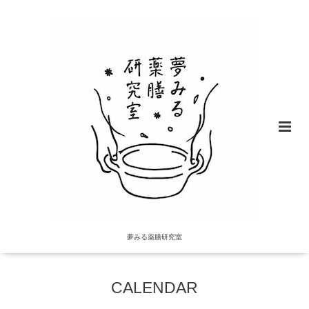
夢みる薬膳研究室
CALENDAR