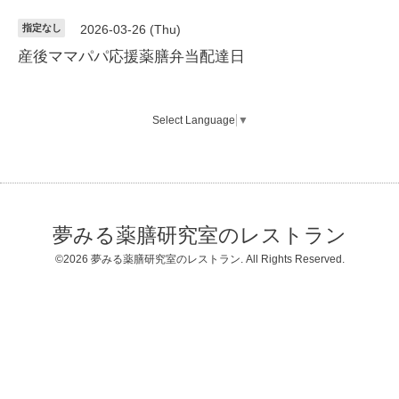
指定なし
2026-03-26 (Thu)
産後ママパパ応援薬膳弁当配達日
Select Language
▼
夢みる薬膳研究室のレストラン
©2026
夢みる薬膳研究室のレストラン
. All Rights Reserved.