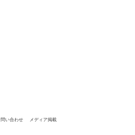
お問い合わせ
メディア掲載