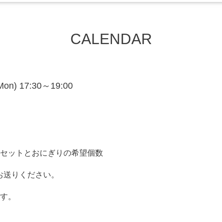
CALENDAR
(Mon) 17:30～19:00
セットとおにぎりの希望個数
お送りください。
す。