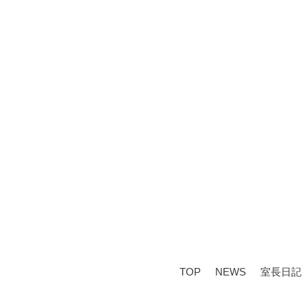
TOP
NEWS
室長日記