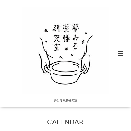
夢みる薬膳研究室
CALENDAR