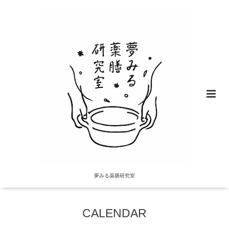
夢みる薬膳研究室
CALENDAR