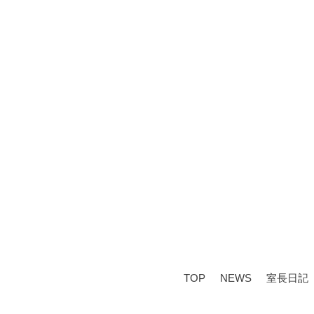
TOP
NEWS
室長日記