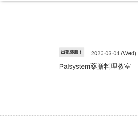
出張薬膳！
2026-03-04 (Wed)
Palsystem薬膳料理教室