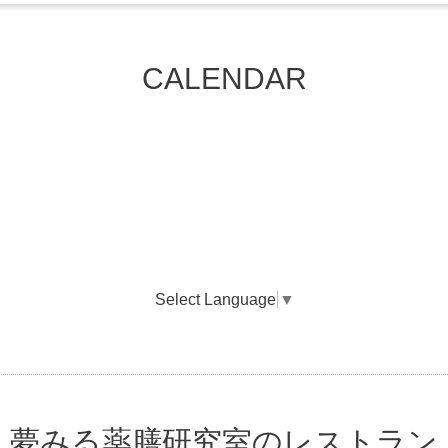
CALENDAR
Select Language
▼
夢みる薬膳研究室のレストラン