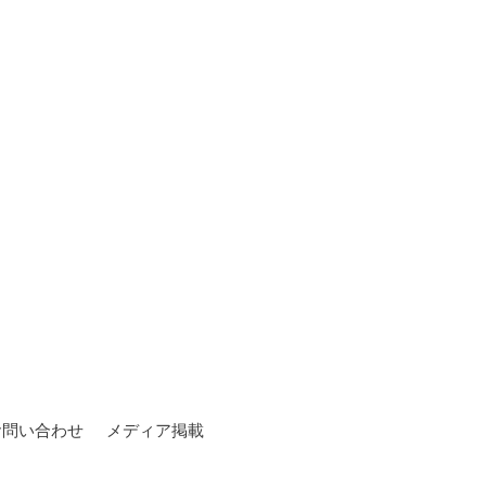
お問い合わせ
メディア掲載