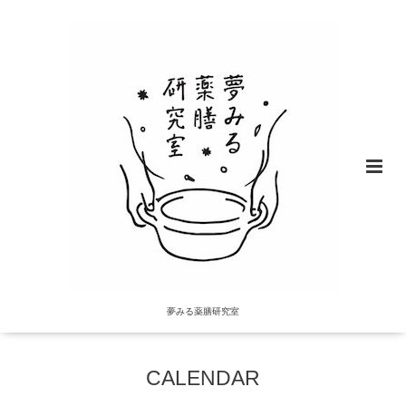
夢みる薬膳研究室
CALENDAR