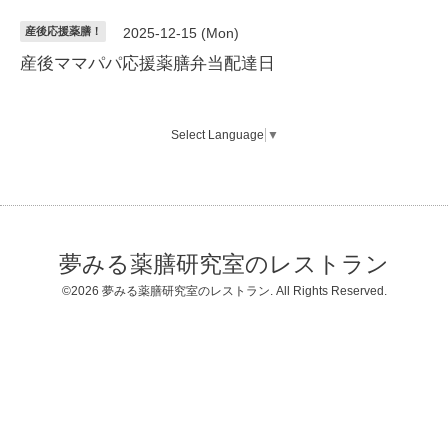
産後応援薬膳！
2025-12-15 (Mon)
産後ママパパ応援薬膳弁当配達日
Select Language
▼
夢みる薬膳研究室のレストラン
©2026
夢みる薬膳研究室のレストラン
. All Rights Reserved.