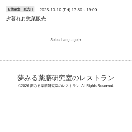
お惣菜窓口販売日
2025-10-10 (Fri) 17:30～19:00
夕暮れお惣菜販売
Select Language
▼
夢みる薬膳研究室のレストラン
©2026
夢みる薬膳研究室のレストラン
. All Rights Reserved.