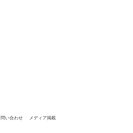
お問い合わせ
メディア掲載