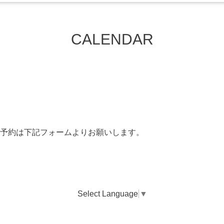
CALENDAR
予約は下記フォームよりお願いします。
Select Language
▼