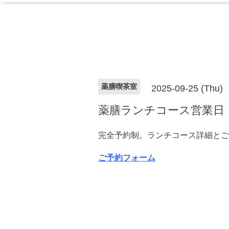
薬膳喫茶室
2025-09-25 (Thu)
薬膳ランチコース営業日
完全予約制。ランチコース詳細とご
ご予約フォーム