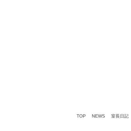
TOP
NEWS
室長日記