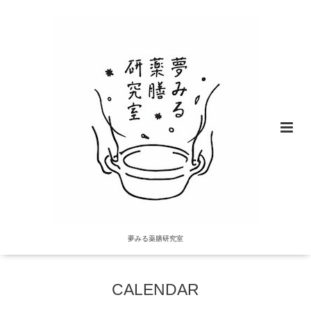
夢みる薬膳研究室
CALENDAR