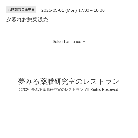
お惣菜窓口販売日
2025-09-01 (Mon) 17:30～18:30
夕暮れお惣菜販売
Select Language
▼
夢みる薬膳研究室のレストラン
©2026
夢みる薬膳研究室のレストラン
. All Rights Reserved.