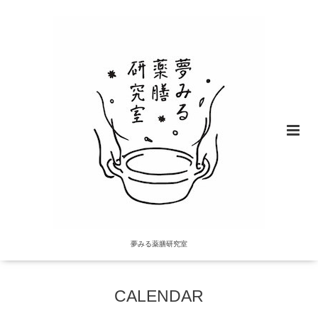
夢みる薬膳研究室
CALENDAR