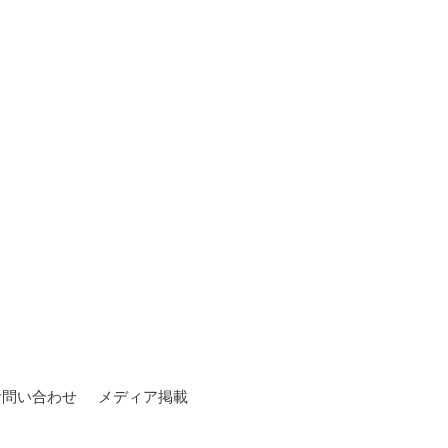
お問い合わせ
メディア掲載