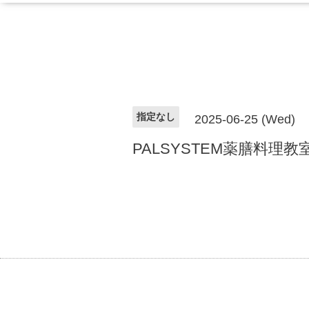
指定なし
2025-06-25 (Wed)
PALSYSTEM薬膳料理教