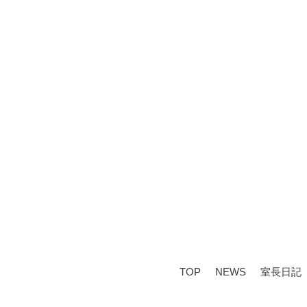
TOP
NEWS
室長日記