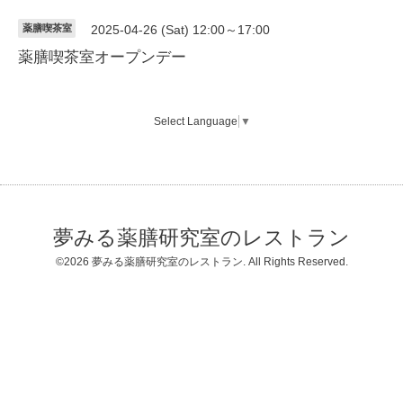
薬膳喫茶室
2025-04-26 (Sat) 12:00～17:00
薬膳喫茶室オープンデー
Select Language
▼
夢みる薬膳研究室のレストラン
©2026
夢みる薬膳研究室のレストラン
. All Rights Reserved.