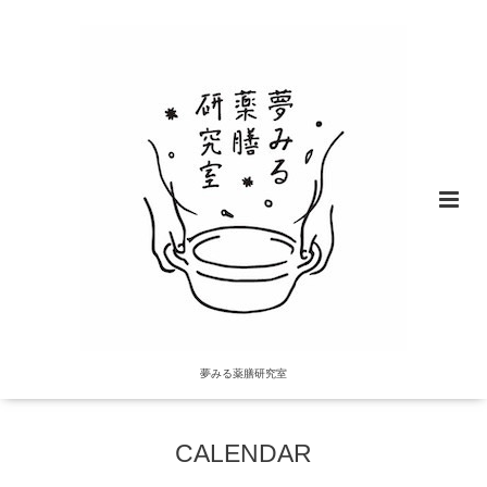
夢みる薬膳研究室
CALENDAR